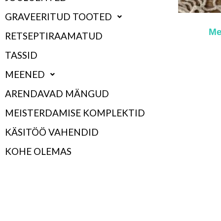
GRAVEERITUD TOOTED
Me
RETSEPTIRAAMATUD
TASSID
MEENED
ARENDAVAD MÄNGUD
MEISTERDAMISE KOMPLEKTID
KÄSITÖÖ VAHENDID
KOHE OLEMAS