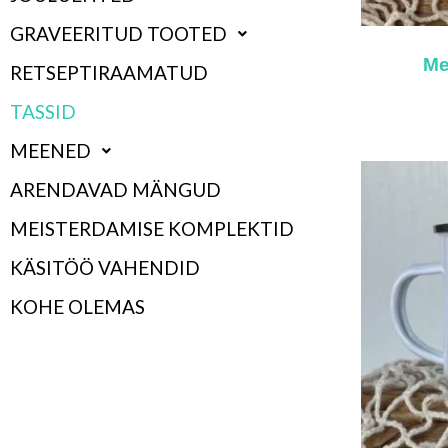
GRAVEERITUD TOOTED
Me
RETSEPTIRAAMATUD
TASSID
MEENED
ARENDAVAD MÄNGUD
MEISTERDAMISE KOMPLEKTID
KÄSITÖÖ VAHENDID
KOHE OLEMAS