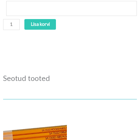
Lisa korvi
Seotud tooted