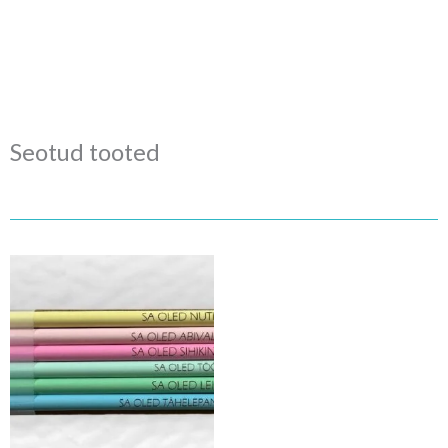
Seotud tooted